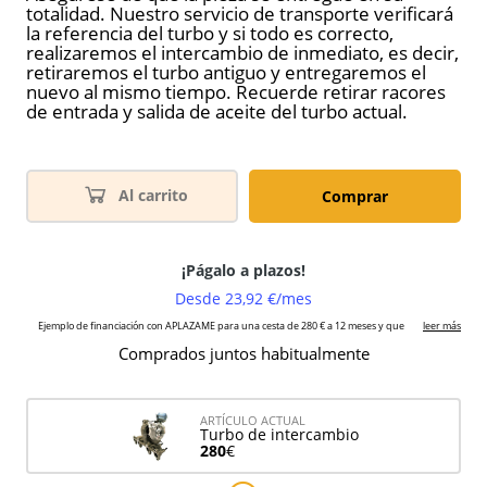
totalidad. Nuestro servicio de transporte verificará
la referencia del turbo y si todo es correcto,
realizaremos el intercambio de inmediato, es decir,
retiraremos el turbo antiguo y entregaremos el
nuevo al mismo tiempo. Recuerde retirar racores
de entrada y salida de aceite del turbo actual.
Al carrito
Comprar
Comprados juntos habitualmente
ARTÍCULO ACTUAL
Turbo de intercambio
280
€