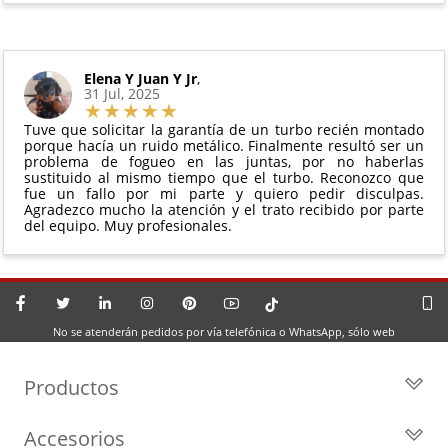
Elena Y Juan Y Jr
,
31 Jul, 2025
Tuve que solicitar la garantía de un turbo recién montado
porque hacía un ruido metálico. Finalmente resultó ser un
problema de fogueo en las juntas, por no haberlas
sustituido al mismo tiempo que el turbo. Reconozco que
fue un fallo por mi parte y quiero pedir disculpas.
Agradezco mucho la atención y el trato recibido por parte
del equipo. Muy profesionales.
No se atenderán pedidos por vía telefónica o WhatsApp, sólo web
Productos
Todos los Turbos
Accesorios
Turbos por Marca