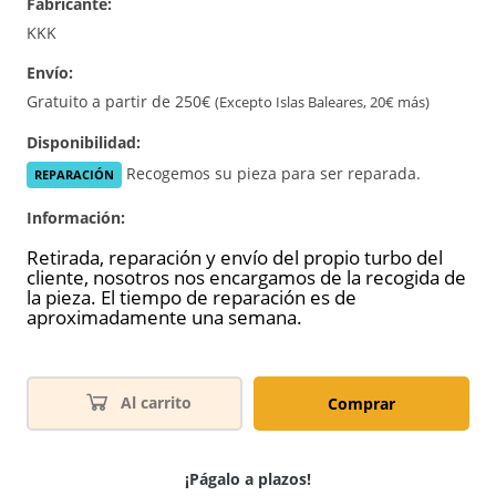
Fabricante:
Nuevo
KKK
Envío:
Gratuito a partir de 250€
(Excepto Islas Baleares, 20€ más)
Disponibilidad:
Recogemos su pieza para ser reparada.
REPARACIÓN
Información:
Retirada, reparación y envío del propio turbo del
cliente, nosotros nos encargamos de la recogida de
la pieza. El tiempo de reparación es de
aproximadamente una semana.
Al carrito
Comprar