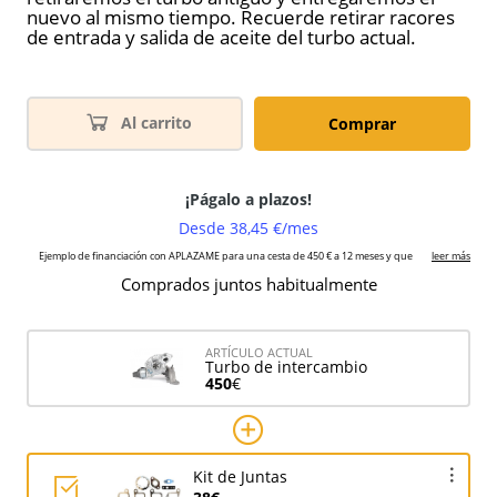
nuevo al mismo tiempo. Recuerde retirar racores
de entrada y salida de aceite del turbo actual.
Al carrito
Comprar
Comprados juntos habitualmente
ARTÍCULO ACTUAL
Turbo de intercambio
450
€
Kit de Juntas