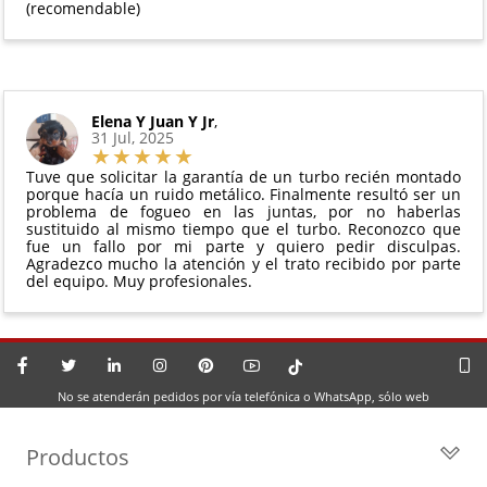
(recomendable)
Elena Y Juan Y Jr
,
31 Jul, 2025
Tuve que solicitar la garantía de un turbo recién montado
porque hacía un ruido metálico. Finalmente resultó ser un
problema de fogueo en las juntas, por no haberlas
sustituido al mismo tiempo que el turbo. Reconozco que
fue un fallo por mi parte y quiero pedir disculpas.
Agradezco mucho la atención y el trato recibido por parte
del equipo. Muy profesionales.
No se atenderán pedidos por vía telefónica o WhatsApp, sólo web
Productos