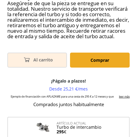
Asegúrese de que la pieza se entregue en su
totalidad. Nuestro servicio de transporte verificará
la referencia del turbo y si todo es correcto,
realizaremos el intercambio de inmediato, es decir,
retiraremos el turbo antiguo y entregaremos el
nuevo al mismo tiempo. Recuerde retirar racores
de entrada y salida de aceite del turbo actual.
Al carrito
Comprar
Comprados juntos habitualmente
ARTÍCULO ACTUAL
Turbo de intercambio
295
€