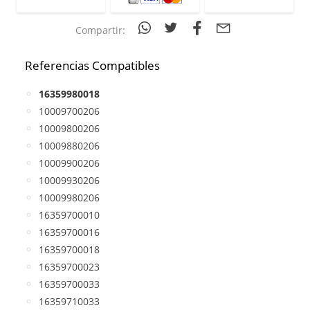
Compartir:
Referencias Compatibles
16359980018
10009700206
10009800206
10009880206
10009900206
10009930206
10009980206
16359700010
16359700016
16359700018
16359700023
16359700033
16359710033