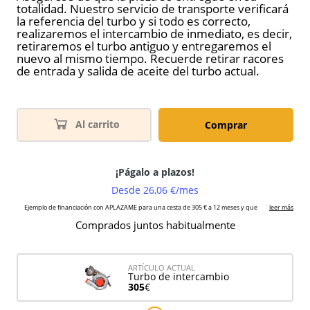
totalidad. Nuestro servicio de transporte verificará
la referencia del turbo y si todo es correcto,
realizaremos el intercambio de inmediato, es decir,
retiraremos el turbo antiguo y entregaremos el
nuevo al mismo tiempo. Recuerde retirar racores
de entrada y salida de aceite del turbo actual.
Al carrito
Comprar
Comprados juntos habitualmente
ARTÍCULO ACTUAL
Turbo de intercambio
305
€