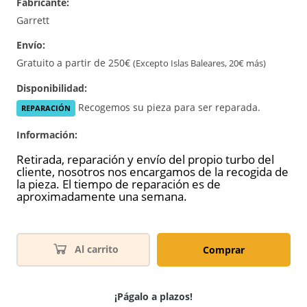
Fabricante:
Garrett
Envío:
Gratuito a partir de 250€
(Excepto Islas Baleares, 20€ más)
Disponibilidad:
Recogemos su pieza para ser reparada.
REPARACIÓN
Información:
Retirada, reparación y envío del propio turbo del
cliente, nosotros nos encargamos de la recogida de
la pieza. El tiempo de reparación es de
aproximadamente una semana.
Al carrito
Comprar