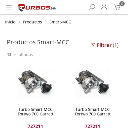
0
Inicio
Productos
Smart-MCC
Productos Smart-MCC
Filtrar
(1)
13
resultados
Turbo Smart-MCC
Turbo Smart-MCC
Fortwo 700 Garrett
Fortwo 700 Garrett
727211
727211