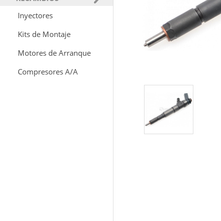
Inyectores
Kits de Montaje
Motores de Arranque
Compresores A/A