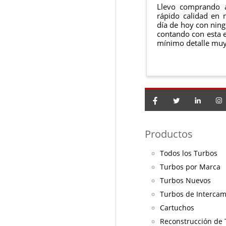
Llevo comprando 
rápido calidad en 
día de hoy con ning
contando con esta e
mínimo detalle muy
Productos
Todos los Turbos
Turbos por Marca
Turbos Nuevos
Turbos de Interca
Cartuchos
Reconstrucción de