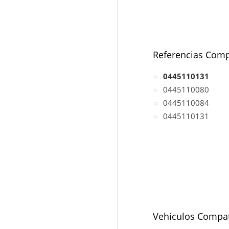
Referencias Comp
0445110131
0445110080
0445110084
0445110131
Vehículos Compat