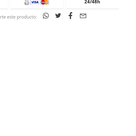
24/48h
te este producto: