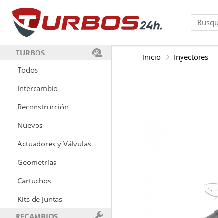
TURBOS
Inicio
Inyectores
Todos
Intercambio
Reconstrucción
Nuevos
Actuadores y Válvulas
Geometrías
Cartuchos
Kits de Juntas
RECAMBIOS