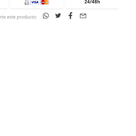
24/48h
te este producto: