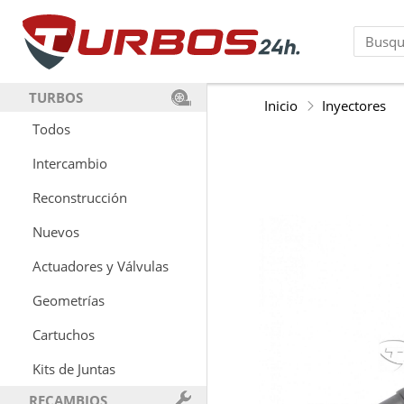
TURBOS
Inicio
Inyectores
Todos
Intercambio
Reconstrucción
Nuevos
Actuadores y Válvulas
Geometrías
Cartuchos
Kits de Juntas
RECAMBIOS