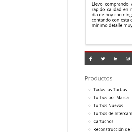
Llevo comprando 
rápido calidad en 
día de hoy con ning
contando con esta e
mínimo detalle muy
Productos
Todos los Turbos
Turbos por Marca
Turbos Nuevos
Turbos de Interca
Cartuchos
Reconstrucción de