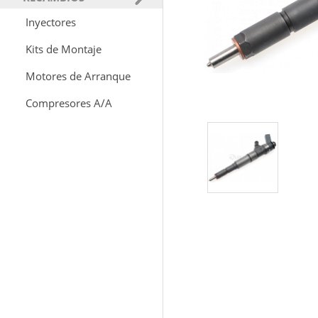
Inyectores
Kits de Montaje
Motores de Arranque
Compresores A/A