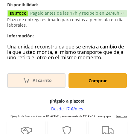
Disponibilidad:
Págalo antes de las 17h y recíbelo en 24/48h
EN STOCK
Plazo de entrega estimado para envíos a península en días
laborales.
Información:
Una unidad reconstruida que se envía a cambio de
la que usted monta, el mismo transporte que deja
uno retira el otro en el mismo momento.
Al carrito
Comprar