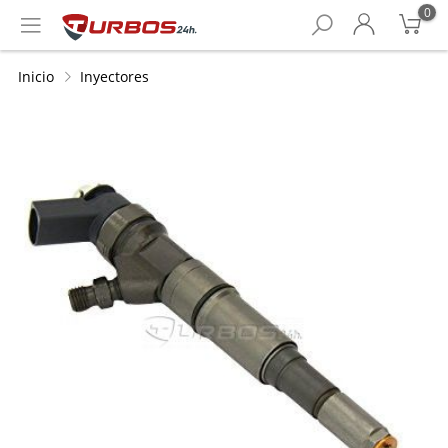
0
Inicio
Inyectores