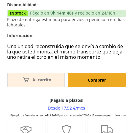
Disponibilidad:
Págalo en
9h 14m 48s
y recíbelo en 24/48h
EN STOCK
Plazo de entrega estimado para envíos a península en días
laborales.
Información:
Una unidad reconstruida que se envía a cambio de
la que usted monta, el mismo transporte que deja
uno retira el otro en el mismo momento.
Al carrito
Comprar