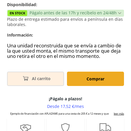
Disponibilidad:
Págalo antes de las 17h y recíbelo en 24/48h
EN STOCK
Plazo de entrega estimado para envíos a península en días
laborales.
Información:
Una unidad reconstruida que se envía a cambio de
la que usted monta, el mismo transporte que deja
uno retira el otro en el mismo momento.
Al carrito
Comprar