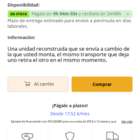
Disponibilidad:
Págalo en
9h 04m 03s
y recíbelo en 24/48h
EN STOCK
Plazo de entrega estimado para envíos a península en días
laborales.
Información:
Una unidad reconstruida que se envía a cambio de
la que usted monta, el mismo transporte que deja
uno retira el otro en el mismo momento.
Al carrito
Comprar