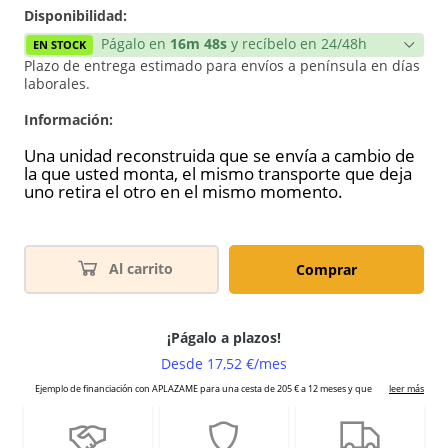
Disponibilidad:
Págalo en
16m 47s
y recíbelo en 24/48h
EN STOCK
Plazo de entrega estimado para envíos a península en días
laborales.
Información:
Una unidad reconstruida que se envía a cambio de
la que usted monta, el mismo transporte que deja
uno retira el otro en el mismo momento.
Al carrito
Comprar