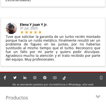
Elena Y Juan Y Jr
,
31 Jul, 2025
Tuve que solicitar la garantía de un turbo recién montado
porque hacía un ruido metálico. Finalmente resultó ser un
problema de fogueo en las juntas, por no haberlas
sustituido al mismo tiempo que el turbo. Reconozco que
fue un fallo por mi parte y quiero pedir disculpas.
Agradezco mucho la atención y el trato recibido por parte
del equipo. Muy profesionales.
No se atenderán pedidos por vía telefónica o WhatsApp, sólo web
Productos
Todos los Turbos