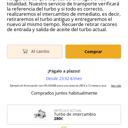
totalidad. Nuestro servicio de transporte verificará
la referencia del turbo y si todo es correcto,
realizaremos el intercambio de inmediato, es decir,
retiraremos el turbo antiguo y entregaremos el
nuevo al mismo tiempo. Recuerde retirar racores
de entrada y salida de aceite del turbo actual.
Al carrito
Comprar
Comprados juntos habitualmente
ARTÍCULO ACTUAL
Turbo de intercambio
280
€