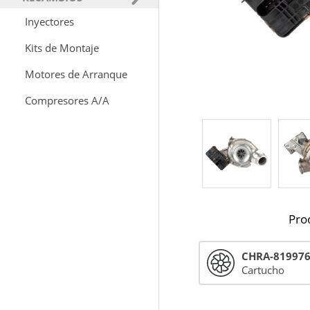
Inyectores
Kits de Montaje
Motores de Arranque
Compresores A/A
Pro
CHRA-81997
Cartucho