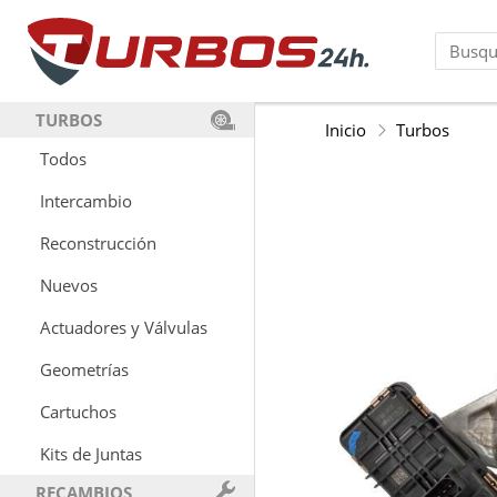
TURBOS
Inicio
Turbos
Todos
Intercambio
Reconstrucción
Nuevos
Actuadores y Válvulas
Geometrías
Cartuchos
Kits de Juntas
RECAMBIOS