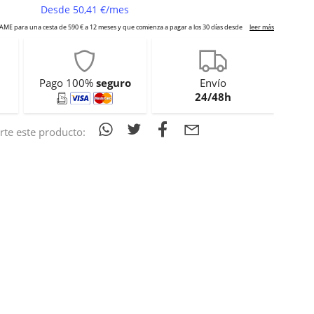
Pago 100%
seguro
Envío
24/48h
te este producto: