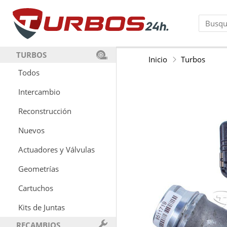
TURBOS
Inicio
Turbos
Todos
Intercambio
Reconstrucción
Nuevos
Actuadores y Válvulas
Geometrías
Cartuchos
Kits de Juntas
RECAMBIOS