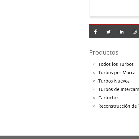
Productos
Todos los Turbos
Turbos por Marca
Turbos Nuevos
Turbos de Interca
Cartuchos
Reconstrucción de