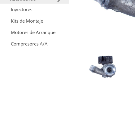
Inyectores
Kits de Montaje
Motores de Arranque
Compresores A/A