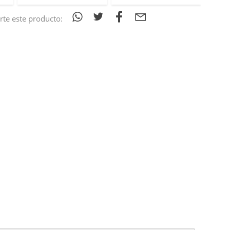
te este producto: