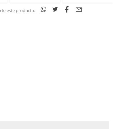
te este producto: