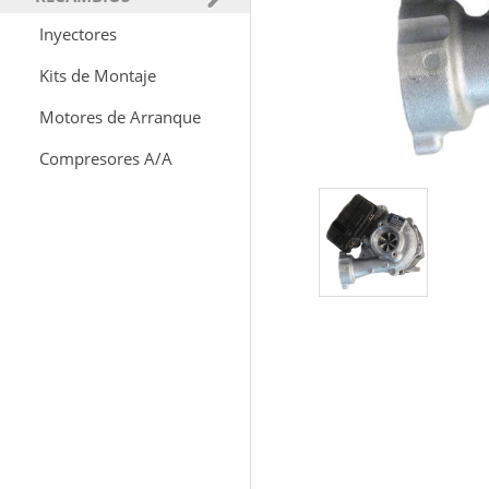
Inyectores
Kits de Montaje
Motores de Arranque
Compresores A/A