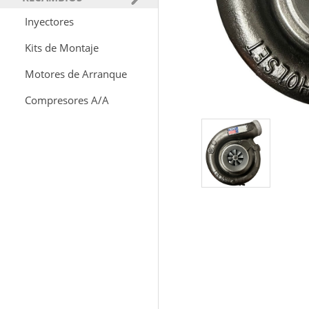
Inyectores
Kits de Montaje
Motores de Arranque
Compresores A/A