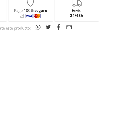
Pago 100%
seguro
Envío
24/48h
te este producto: