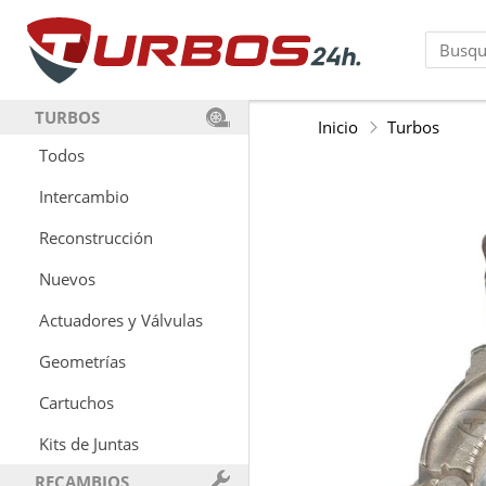
TURBOS
Inicio
Turbos
Todos
Intercambio
Reconstrucción
Nuevos
Actuadores y Válvulas
Geometrías
Cartuchos
Kits de Juntas
RECAMBIOS