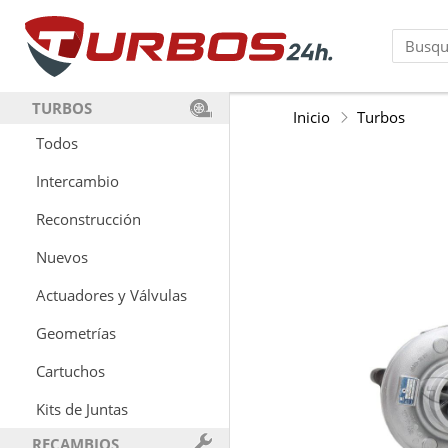
TURBOS
Inicio
Turbos
Todos
Intercambio
Reconstrucción
Nuevos
Actuadores y Válvulas
Geometrías
Cartuchos
Kits de Juntas
RECAMBIOS