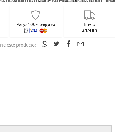
Pago 100%
seguro
Envío
24/48h
te este producto: