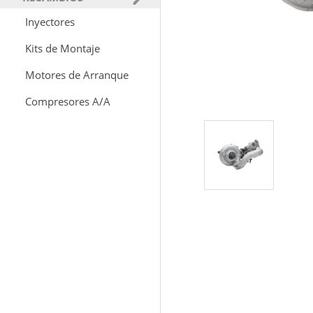
Inyectores
Kits de Montaje
Motores de Arranque
Compresores A/A