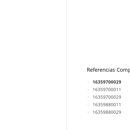
Referencias Comp
16359700029
16359700011
16359700029
16359880011
16359880029