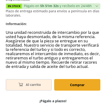
Págalo en
5h 51m 32s
y recíbelo en 24/48h
EN STOCK
Plazo de entrega estimado para envíos a península en días
laborales.
Información:
Una unidad reconstruida de intercambio por la que
usted haya desmontado, de la misma referencia.
Asegúrese de que la pieza se entregue en su
totalidad. Nuestro servicio de transporte verificará
la referencia del turbo y si todo es correcto,
realizaremos el intercambio de inmediato, es decir,
retiraremos el turbo antiguo y entregaremos el
nuevo al mismo tiempo. Recuerde retirar racores
de entrada y salida de aceite del turbo actual.
Al carrito
Comprar