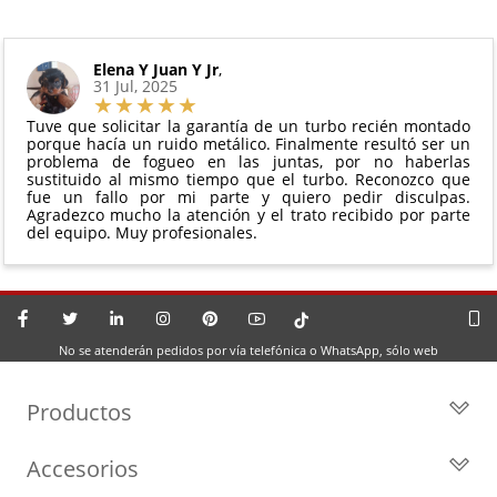
Elena Y Juan Y Jr
,
31 Jul, 2025
Tuve que solicitar la garantía de un turbo recién montado
porque hacía un ruido metálico. Finalmente resultó ser un
problema de fogueo en las juntas, por no haberlas
sustituido al mismo tiempo que el turbo. Reconozco que
fue un fallo por mi parte y quiero pedir disculpas.
Agradezco mucho la atención y el trato recibido por parte
del equipo. Muy profesionales.
No se atenderán pedidos por vía telefónica o WhatsApp, sólo web
Productos
Todos los Turbos
Accesorios
Turbos por Marca