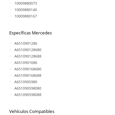
10009880073
10009880140
10009880167
Específicas Mercedes
A6510901286
A651090128680
A651090128688
A6510901686
A651090168680
A651090168688
A6510905980
A651090598080
A651090598088
Vehículos Compatibles