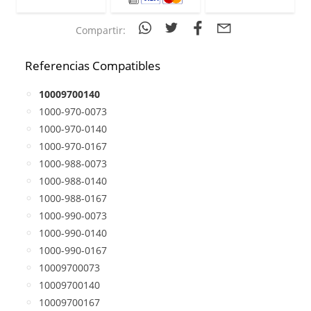
Compartir:
Referencias Compatibles
10009700140
1000-970-0073
1000-970-0140
1000-970-0167
1000-988-0073
1000-988-0140
1000-988-0167
1000-990-0073
1000-990-0140
1000-990-0167
10009700073
10009700140
10009700167