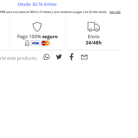
Pago 100%
seguro
Envío
24/48h
te este producto: