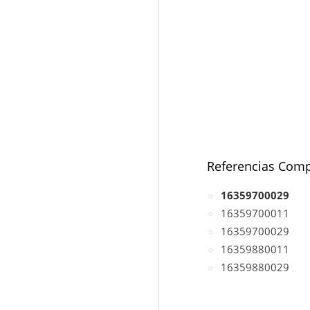
Referencias Comp
16359700029
16359700011
16359700029
16359880011
16359880029