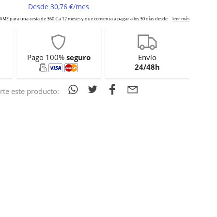
Pago 100%
seguro
Envío
24/48h
te este producto: