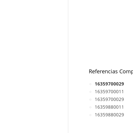
Referencias Comp
16359700029
16359700011
16359700029
16359880011
16359880029