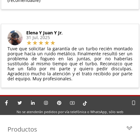
(recomendable)
Elena Y Juan Y Jr
,
31 Jul, 2025
Tuve que solicitar la garantía de un turbo recién montado
porque hacía un ruido metálico. Finalmente resultó ser un
problema de fogueo en las juntas, por no haberlas
sustituido al mismo tiempo que el turbo. Reconozco que
fue un fallo por mi parte y quiero pedir disculpas.
Agradezco mucho la atención y el trato recibido por parte
del equipo. Muy profesionales.
No se atenderán pedidos por vía telefónica o WhatsApp, sólo web
Productos
Todos los Turbos