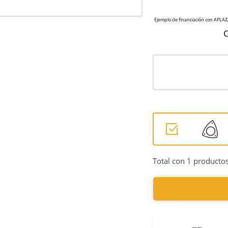
C
Total con 1 productos