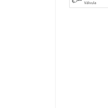
Válvula