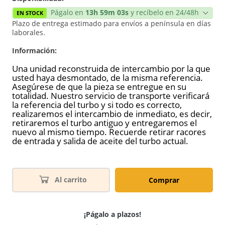
Págalo en
13h 59m 03s
y recíbelo en 24/48h
EN STOCK
Plazo de entrega estimado para envíos a península en días
laborales.
Información:
Una unidad reconstruida de intercambio por la que
usted haya desmontado, de la misma referencia.
Asegúrese de que la pieza se entregue en su
totalidad. Nuestro servicio de transporte verificará
la referencia del turbo y si todo es correcto,
realizaremos el intercambio de inmediato, es decir,
retiraremos el turbo antiguo y entregaremos el
nuevo al mismo tiempo. Recuerde retirar racores
de entrada y salida de aceite del turbo actual.
Al carrito
Comprar