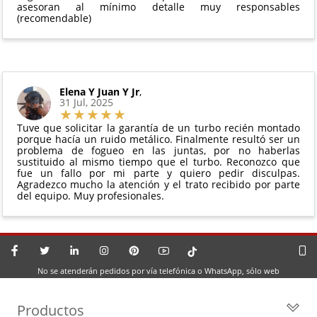
asesoran al mínimo detalle muy responsables
(recomendable)
Elena Y Juan Y Jr
,
31 Jul, 2025
Tuve que solicitar la garantía de un turbo recién montado
porque hacía un ruido metálico. Finalmente resultó ser un
problema de fogueo en las juntas, por no haberlas
sustituido al mismo tiempo que el turbo. Reconozco que
fue un fallo por mi parte y quiero pedir disculpas.
Agradezco mucho la atención y el trato recibido por parte
del equipo. Muy profesionales.
No se atenderán pedidos por vía telefónica o WhatsApp, sólo web
Productos