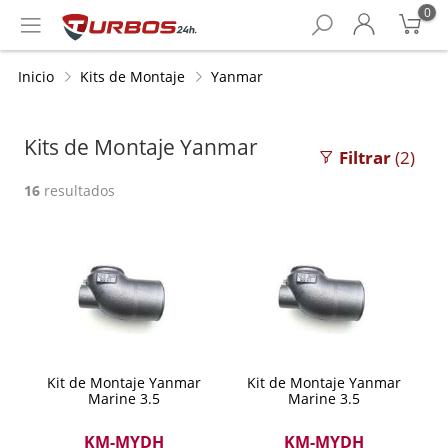
0
Inicio
Kits de Montaje
Yanmar
Kits de Montaje Yanmar
Filtrar
(2)
16
resultados
Kit de Montaje Yanmar
Kit de Montaje Yanmar
Marine 3.5
Marine 3.5
KM-MYDH
KM-MYDH