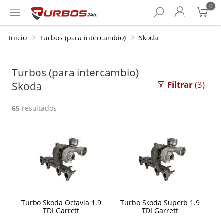
0
Inicio
Turbos (para intercambio)
Skoda
Turbos (para intercambio)
Filtrar
(3)
Skoda
65
resultados
Turbo Skoda Octavia 1.9
Turbo Skoda Superb 1.9
TDI Garrett
TDI Garrett