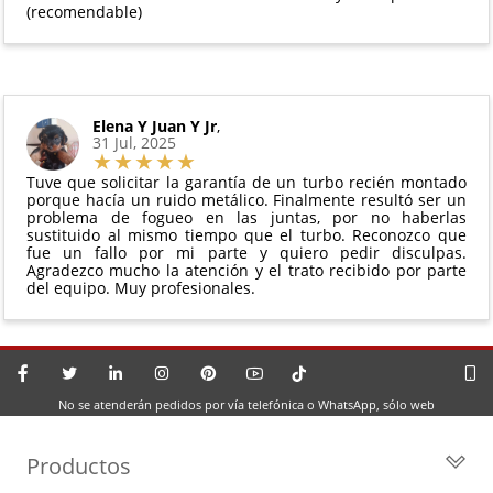
(recomendable)
Elena Y Juan Y Jr
,
31 Jul, 2025
Tuve que solicitar la garantía de un turbo recién montado
porque hacía un ruido metálico. Finalmente resultó ser un
problema de fogueo en las juntas, por no haberlas
sustituido al mismo tiempo que el turbo. Reconozco que
fue un fallo por mi parte y quiero pedir disculpas.
Agradezco mucho la atención y el trato recibido por parte
del equipo. Muy profesionales.
No se atenderán pedidos por vía telefónica o WhatsApp, sólo web
Productos