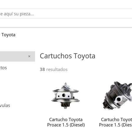
Toyota
Cartuchos Toyota
ctos
38
resultados
vulas
Cartucho Toyota
Cartucho Toyot
Proace 1.5 (Diesel)
Proace 1.5 (Dies