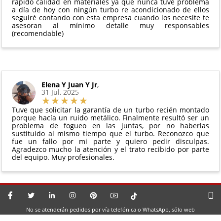
rápido calidad en materiales ya que nunca tuve problema
a día de hoy con ningún turbo re acondicionado de ellos
seguiré contando con esta empresa cuando los necesite te
asesoran al mínimo detalle muy responsables
(recomendable)
Elena Y Juan Y Jr
,
31 Jul, 2025
Tuve que solicitar la garantía de un turbo recién montado
porque hacía un ruido metálico. Finalmente resultó ser un
problema de fogueo en las juntas, por no haberlas
sustituido al mismo tiempo que el turbo. Reconozco que
fue un fallo por mi parte y quiero pedir disculpas.
Agradezco mucho la atención y el trato recibido por parte
del equipo. Muy profesionales.
No se atenderán pedidos por vía telefónica o WhatsApp, sólo web