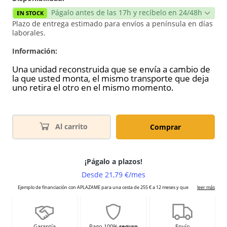
Págalo antes de las 17h y recíbelo en 24/48h
EN STOCK
Plazo de entrega estimado para envíos a península en días
laborales.
Información:
Una unidad reconstruida que se envía a cambio de
la que usted monta, el mismo transporte que deja
uno retira el otro en el mismo momento.
Al carrito
Comprar
Garantía
Pago 100%
seguro
Envío