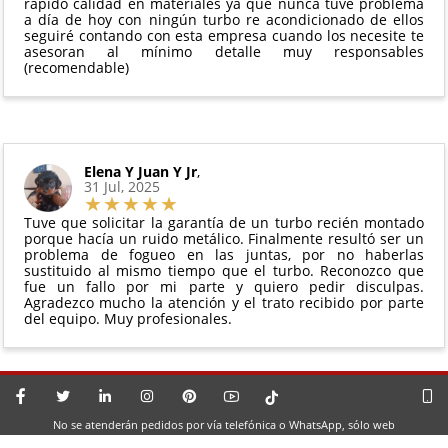
rápido calidad en materiales ya que nunca tuve problema
a día de hoy con ningún turbo re acondicionado de ellos
seguiré contando con esta empresa cuando los necesite te
asesoran al mínimo detalle muy responsables
(recomendable)
Elena Y Juan Y Jr
,
31 Jul, 2025
Tuve que solicitar la garantía de un turbo recién montado
porque hacía un ruido metálico. Finalmente resultó ser un
problema de fogueo en las juntas, por no haberlas
sustituido al mismo tiempo que el turbo. Reconozco que
fue un fallo por mi parte y quiero pedir disculpas.
Agradezco mucho la atención y el trato recibido por parte
del equipo. Muy profesionales.
No se atenderán pedidos por vía telefónica o WhatsApp, sólo web