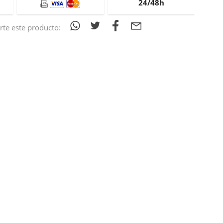
24/48h
te este producto: