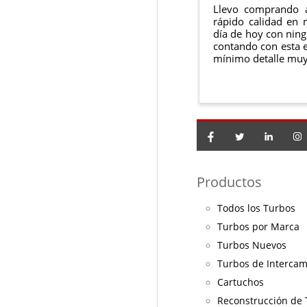
Llevo comprando 
rápido calidad en 
día de hoy con ning
contando con esta e
mínimo detalle muy
Productos
Todos los Turbos
Turbos por Marca
Turbos Nuevos
Turbos de Interca
Cartuchos
Reconstrucción de