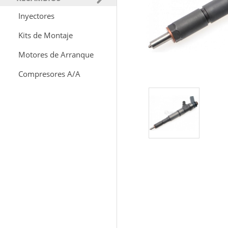
Inyectores
Kits de Montaje
Motores de Arranque
Compresores A/A