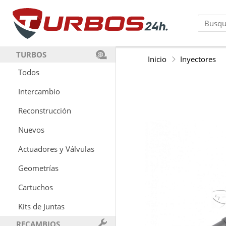
TURBOS
Inicio
Inyectores
Todos
Intercambio
Reconstrucción
Nuevos
Actuadores y Válvulas
Geometrías
Cartuchos
Kits de Juntas
RECAMBIOS