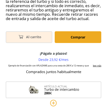
la referencia del turbo y si todo es correcto,
realizaremos el intercambio de inmediato, es decir,
retiraremos el turbo antiguo y entregaremos el
nuevo al mismo tiempo. Recuerde retirar racores
de entrada y salida de aceite del turbo actual.
Al carrito
Comprar
Comprados juntos habitualmente
ARTÍCULO ACTUAL
Turbo de intercambio
280
€