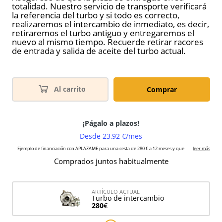
totalidad. Nuestro servicio de transporte verificará
la referencia del turbo y si todo es correcto,
realizaremos el intercambio de inmediato, es decir,
retiraremos el turbo antiguo y entregaremos el
nuevo al mismo tiempo. Recuerde retirar racores
de entrada y salida de aceite del turbo actual.
Al carrito
Comprar
Comprados juntos habitualmente
ARTÍCULO ACTUAL
Turbo de intercambio
280
€