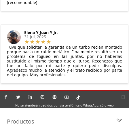
(recomendable)
Elena Y Juan Y Jr
,
31 Jul, 2025
Tuve que solicitar la garantía de un turbo recién montado
porque hacía un ruido metálico. Finalmente resultó ser un
problema de fogueo en las juntas, por no haberlas
sustituido al mismo tiempo que el turbo. Reconozco que
fue un fallo por mi parte y quiero pedir disculpas.
Agradezco mucho la atención y el trato recibido por parte
del equipo. Muy profesionales.
No se atenderán pedidos por vía telefónica o WhatsApp, sólo web
Productos