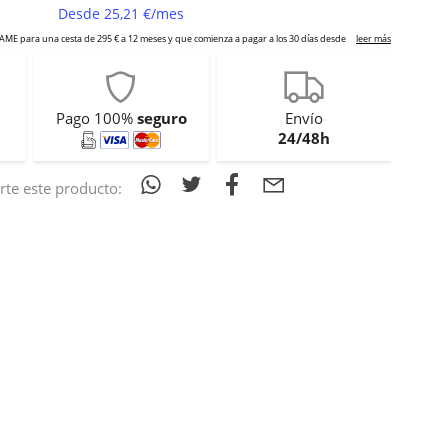
Pago 100%
seguro
Envío
24/48h
te este producto: