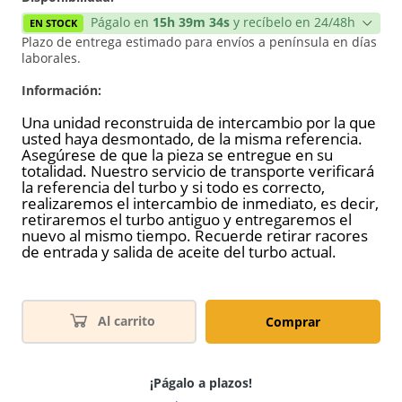
Págalo en
15h 39m 34s
y recíbelo en 24/48h
EN STOCK
Plazo de entrega estimado para envíos a península en días
laborales.
Información:
Una unidad reconstruida de intercambio por la que
usted haya desmontado, de la misma referencia.
Asegúrese de que la pieza se entregue en su
totalidad. Nuestro servicio de transporte verificará
la referencia del turbo y si todo es correcto,
realizaremos el intercambio de inmediato, es decir,
retiraremos el turbo antiguo y entregaremos el
nuevo al mismo tiempo. Recuerde retirar racores
de entrada y salida de aceite del turbo actual.
Al carrito
Comprar