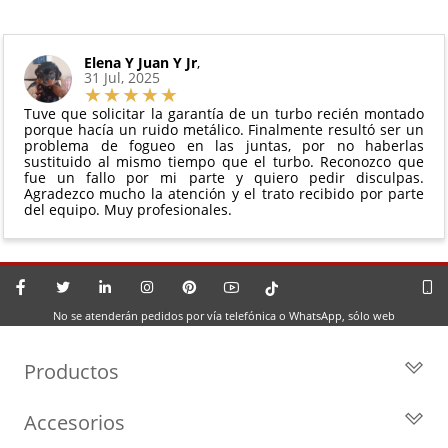
Elena Y Juan Y Jr
,
31 Jul, 2025
Tuve que solicitar la garantía de un turbo recién montado
porque hacía un ruido metálico. Finalmente resultó ser un
problema de fogueo en las juntas, por no haberlas
sustituido al mismo tiempo que el turbo. Reconozco que
fue un fallo por mi parte y quiero pedir disculpas.
Agradezco mucho la atención y el trato recibido por parte
del equipo. Muy profesionales.
No se atenderán pedidos por vía telefónica o WhatsApp, sólo web
Productos
Todos los Turbos
Accesorios
Turbos por Marca