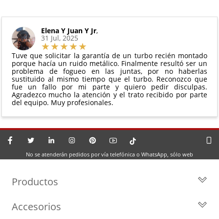
Elena Y Juan Y Jr
,
31 Jul, 2025
Tuve que solicitar la garantía de un turbo recién montado
porque hacía un ruido metálico. Finalmente resultó ser un
problema de fogueo en las juntas, por no haberlas
sustituido al mismo tiempo que el turbo. Reconozco que
fue un fallo por mi parte y quiero pedir disculpas.
Agradezco mucho la atención y el trato recibido por parte
del equipo. Muy profesionales.
No se atenderán pedidos por vía telefónica o WhatsApp, sólo web
Productos
Todos los Turbos
Accesorios
Turbos por Marca