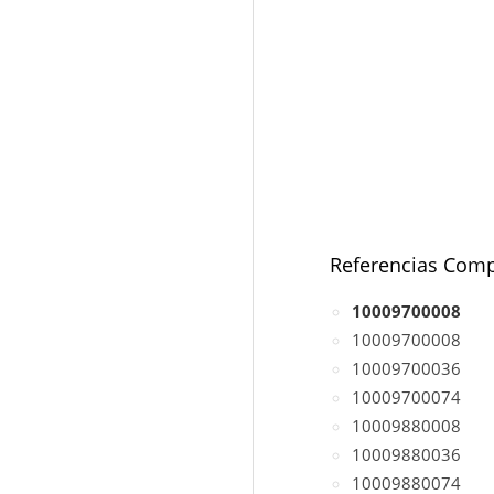
Referencias Comp
10009700008
10009700008
10009700036
10009700074
10009880008
10009880036
10009880074