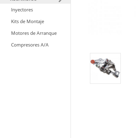
Inyectores
Kits de Montaje
Motores de Arranque
Compresores A/A