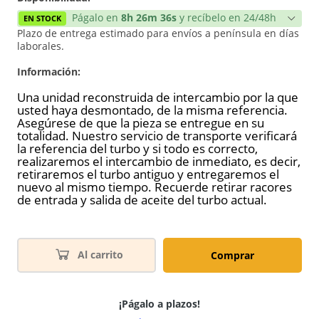
Págalo en
8h 26m 36s
y recíbelo en 24/48h
EN STOCK
Plazo de entrega estimado para envíos a península en días
laborales.
Información:
Una unidad reconstruida de intercambio por la que
usted haya desmontado, de la misma referencia.
Asegúrese de que la pieza se entregue en su
totalidad. Nuestro servicio de transporte verificará
la referencia del turbo y si todo es correcto,
realizaremos el intercambio de inmediato, es decir,
retiraremos el turbo antiguo y entregaremos el
nuevo al mismo tiempo. Recuerde retirar racores
de entrada y salida de aceite del turbo actual.
Al carrito
Comprar