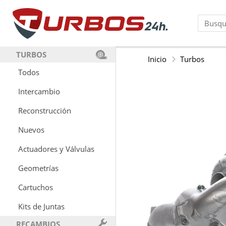
TURBOS
Inicio
Turbos
Todos
Intercambio
Reconstrucción
Nuevos
Actuadores y Válvulas
Geometrías
Cartuchos
Kits de Juntas
RECAMBIOS