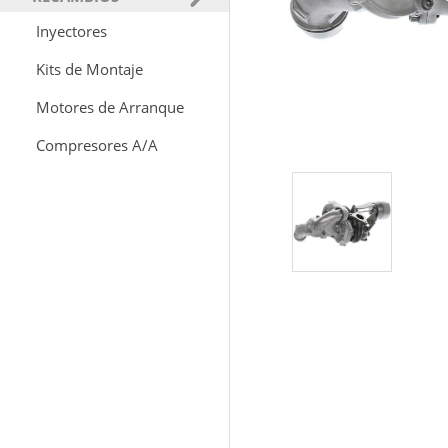
Inyectores
Kits de Montaje
Motores de Arranque
Compresores A/A