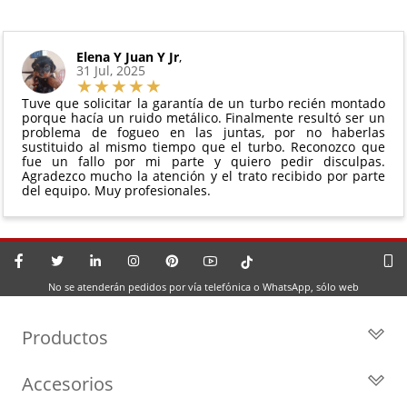
Elena Y Juan Y Jr
,
31 Jul, 2025
Tuve que solicitar la garantía de un turbo recién montado
porque hacía un ruido metálico. Finalmente resultó ser un
problema de fogueo en las juntas, por no haberlas
sustituido al mismo tiempo que el turbo. Reconozco que
fue un fallo por mi parte y quiero pedir disculpas.
Agradezco mucho la atención y el trato recibido por parte
del equipo. Muy profesionales.
No se atenderán pedidos por vía telefónica o WhatsApp, sólo web
Productos
Todos los Turbos
Accesorios
Turbos por Marca