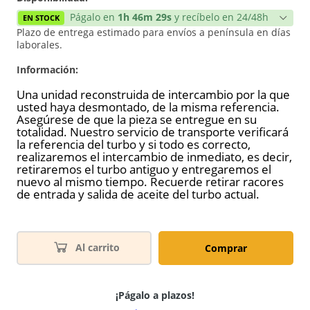
Págalo en
1h 46m 29s
y recíbelo en 24/48h
EN STOCK
Plazo de entrega estimado para envíos a península en días
laborales.
Información:
Una unidad reconstruida de intercambio por la que
usted haya desmontado, de la misma referencia.
Asegúrese de que la pieza se entregue en su
totalidad. Nuestro servicio de transporte verificará
la referencia del turbo y si todo es correcto,
realizaremos el intercambio de inmediato, es decir,
retiraremos el turbo antiguo y entregaremos el
nuevo al mismo tiempo. Recuerde retirar racores
de entrada y salida de aceite del turbo actual.
Al carrito
Comprar