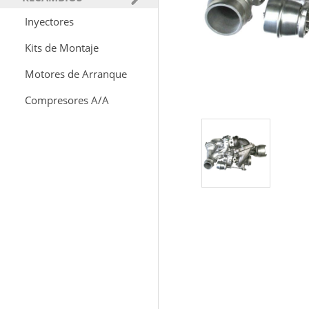
Inyectores
Kits de Montaje
Motores de Arranque
Compresores A/A