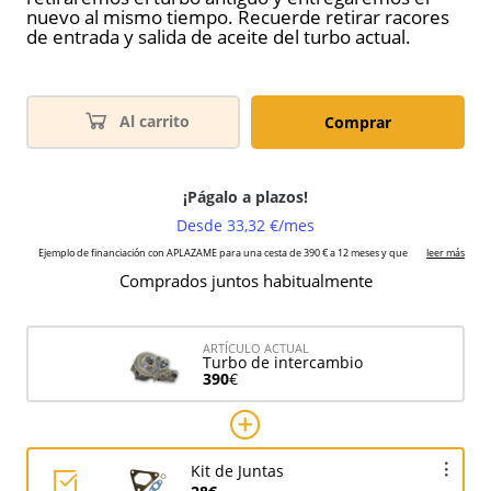
nuevo al mismo tiempo. Recuerde retirar racores
de entrada y salida de aceite del turbo actual.
Al carrito
Comprar
Comprados juntos habitualmente
ARTÍCULO ACTUAL
Turbo de intercambio
390
€
Kit de Juntas